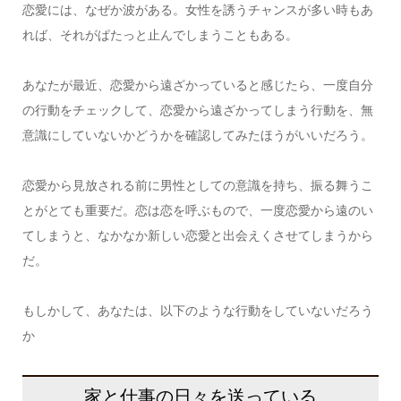
恋愛には、なぜか波がある。女性を誘うチャンスが多い時もあ
れば、それがぱたっと止んでしまうこともある。
あなたが最近、恋愛から遠ざかっていると感じたら、一度自分
の行動をチェックして、恋愛から遠ざかってしまう行動を、無
意識にしていないかどうかを確認してみたほうがいいだろう。
恋愛から見放される前に男性としての意識を持ち、振る舞うこ
とがとても重要だ。恋は恋を呼ぶもので、一度恋愛から遠のい
てしまうと、なかなか新しい恋愛と出会えくさせてしまうから
だ。
もしかして、あなたは、以下のような行動をしていないだろう
か
家と仕事の日々を送っている