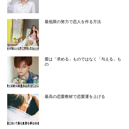
最低限の努力で恋人を作る方法
愛は「求める」ものではなく「与える」も
の
最高の恋愛教材で恋愛運を上げる