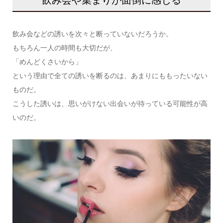
飲み会や集まりが面倒に感じる
飲み会などの誘いを次々と断っていないだろうか。
もちろん一人の時間も大切だが、
「めんどくさいから」
という理由で全ての誘いを断るのは、あまりにももったいない
ものだ。
こうした誘いは、思いがけない出会いが待っている可能性が高
いのだ。