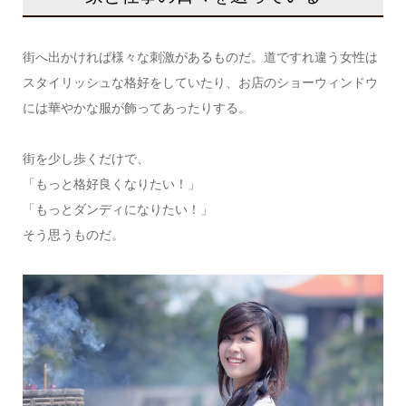
街へ出かければ様々な刺激があるものだ。道ですれ違う女性は
スタイリッシュな格好をしていたり、お店のショーウィンドウ
には華やかな服が飾ってあったりする。
街を少し歩くだけで、
「もっと格好良くなりたい！」
「もっとダンディになりたい！」
そう思うものだ。