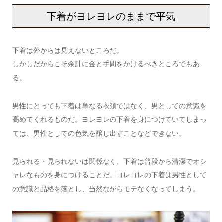
下着がヨレヨレのままで平気
下着は外からは見えないところだ。
しかしだからこそ余計に金と手間をかけるべきところでもあ
る。
男性にとっても下着は単なる衣類ではなく、男としての意識を
高めてくれるものだ。ヨレヨレの下着を身につけていてしまっ
ては、男性としての色気を醸し出すことなどできない。
見られる・見られないは関係なく、下着は普段から清潔でオシ
ャレなものを身につけることだ。ヨレヨレの下着は男性として
の意識と品格を落とし、当然ながらモテなくなってしまう。