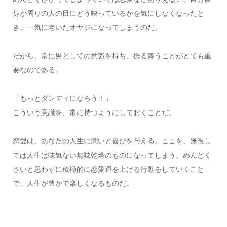
身が周りの人の目にどう映っているかを気にしなくなったと
き、一気に老いたオヤジになってしまうのだ。
だから、常に男としての意識を持ち、振る舞うことがとても重
要なのである。
「もっとダンディになろう！」
こういう意識を、常に持つようにしておくことだ。
恋愛は、あなたの人生に潤いと喜びを与える。ここを、無視し
ては人生は味気ない無味乾燥のものになってしまう。めんどく
さいと思わずに積極的に恋愛運を上げる行動をしていくこと
で、人生が豊かで楽しくなるものだ。