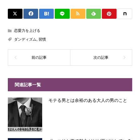
恋愛力を上げる
ダンディズム
,
習慣
関連記事一覧
モテる男とは余裕のある大人の男のこと