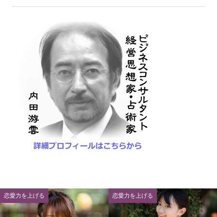
恋愛力を上げる
恋愛力を上げる