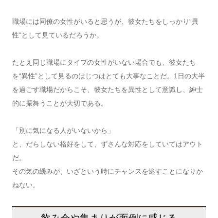
職場には同僚の女性がいると思うが、彼女たちをしっかり“異
性”として見ているだろうか。
たとえ同じ職場にタイプの女性がいない場合でも、彼女たち
を“異性”として見るのはじつはとても大事なことだ。1日の大半
を過ごす職場だからこそ、彼女たちを異性として意識し、紳士
的に振舞うことが大切である。
「別に気になる人がいないから」
と、だらしない格好をして、ずさんな対応をしていてはアウト
だ。
その気の緩みが、いざという時にチャンスを逃すことになりか
ねない。