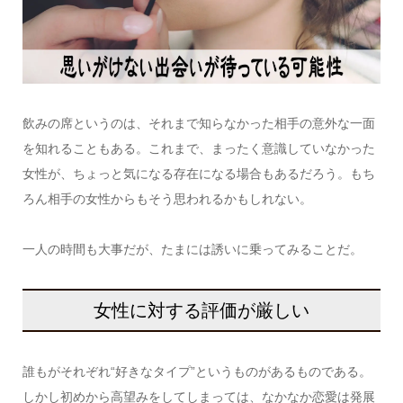
飲みの席というのは、それまで知らなかった相手の意外な一面
を知れることもある。これまで、まったく意識していなかった
女性が、ちょっと気になる存在になる場合もあるだろう。もち
ろん相手の女性からもそう思われるかもしれない。
一人の時間も大事だが、たまには誘いに乗ってみることだ。
女性に対する評価が厳しい
誰もがそれぞれ“好きなタイプ”というものがあるものである。
しかし初めから高望みをしてしまっては、なかなか恋愛は発展