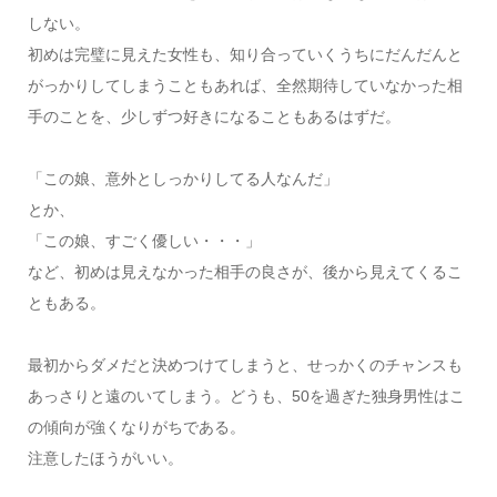
しない。
初めは完璧に見えた女性も、知り合っていくうちにだんだんと
がっかりしてしまうこともあれば、全然期待していなかった相
手のことを、少しずつ好きになることもあるはずだ。
「この娘、意外としっかりしてる人なんだ」
とか、
「この娘、すごく優しい・・・」
など、初めは見えなかった相手の良さが、後から見えてくるこ
ともある。
最初からダメだと決めつけてしまうと、せっかくのチャンスも
あっさりと遠のいてしまう。どうも、50を過ぎた独身男性はこ
の傾向が強くなりがちである。
注意したほうがいい。