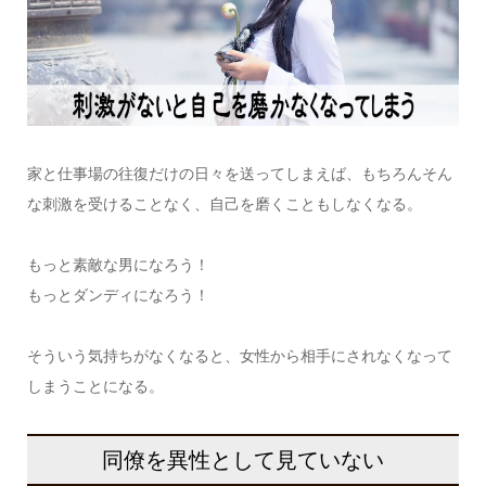
家と仕事場の往復だけの日々を送ってしまえば、もちろんそん
な刺激を受けることなく、自己を磨くこともしなくなる。
もっと素敵な男になろう！
もっとダンディになろう！
そういう気持ちがなくなると、女性から相手にされなくなって
しまうことになる。
同僚を異性として見ていない