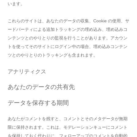
います。
これらのサイトは、あなたのデータの収集、Cookie の使用、サ
ードパーティによる追加トラッキングの埋め込み、埋め込みコ
ンテンツとのやりとりの監視を行うことがあります。アカウン
トを使ってそのサイトにログイン中の場合、埋め込みコンテン
ツとのやりとりのトラッキングも含まれます。
アナリティクス
あなたのデータの共有先
データを保存する期間
あなたがコメントを残すと、コメントとそのメタデータが無期
限に保持されます。これは、モデレーションキューにコメント
を保持しておく代わりに、フォローアップのコメントを自動的