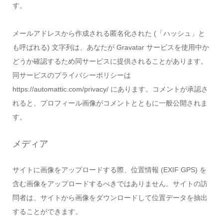
す。
メールアドレスから作成される匿名化された (「ハッシュ」と
も呼ばれる) 文字列は、あなたが Gravatar サービスを使用中か
どうか確認するため同サービスに提供されることがあります。
同サービスのプライバシーポリシーは
https://automattic.com/privacy/ にあります。コメントが承認さ
れると、プロフィール画像がコメントとともに一般公開されま
す。
メディア
サイトに画像をアップロードする際、位置情報 (EXIF GPS) を
含む画像をアップロードするべきではありません。サイトの訪
問者は、サイトから画像をダウンロードして位置データを抽出
することができます。