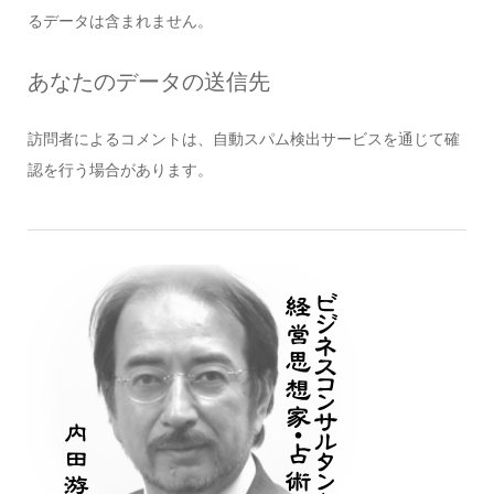
るデータは含まれません。
あなたのデータの送信先
訪問者によるコメントは、自動スパム検出サービスを通じて確
認を行う場合があります。