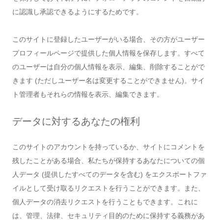
に認識し承認できるようにするためです。
このサイトに登録したユーザーがいる場合、その方がユーザー
プロフィールページで提供した個人情報を保存します。すべて
のユーザーは自分の個人情報を表示、編集、削除することがで
きます (ただしユーザー名は変更することができません)。サイ
ト管理者もそれらの情報を表示、編集できます。
データに対するあなたの権利
このサイトのアカウントを持っているか、サイトにコメントを
残したことがある場合、私たちが保持するあなたについての個
人データ (提供したすべてのデータを含む) をエクスポートファ
イルとして受け取るリクエストを行うことができます。また、
個人データの消去リクエストを行うこともできます。これに
は、管理、法律、セキュリティ目的のために保持する義務があ