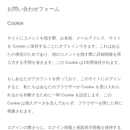
お問い合わせフォーム
Cookie
サイトにコメントを残す際、お名前、メールアドレス、サイト
を Cookie に保存することにオプトインできます。これはあな
たの便宜のためであり、他のコメントを残す際に詳細情報を再
入力する手間を省きます。この Cookie は1年間保持されます。
もしあなたがアカウントを持っており、このサイトにログイン
すると、私たちはあなたのブラウザーが Cookie を受け入れら
れるかを判断するために一時 Cookie を設定します。この
Cookie は個人データを含んでおらず、ブラウザーを閉じた時に
廃棄されます。
ログインの際さらに、ログイン情報と画面表示情報を保持する