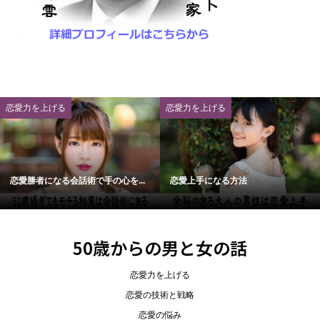
恋愛力を上げる
恋愛力を上げる
恋愛勝者になる会話術で手の心を...
恋愛上手になる方法
50歳からの男と女の話
恋愛力を上げる
恋愛の技術と戦略
恋愛の悩み