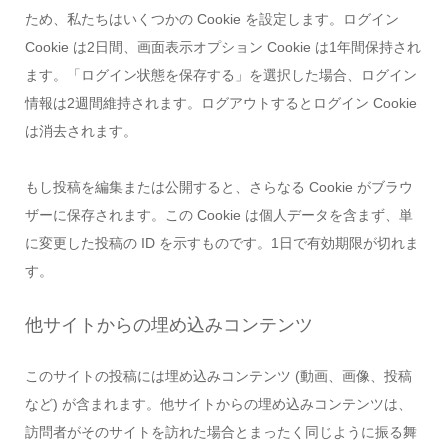
ため、私たちはいくつかの Cookie を設定します。ログイン
Cookie は2日間、画面表示オプション Cookie は1年間保持され
ます。「ログイン状態を保存する」を選択した場合、ログイン
情報は2週間維持されます。ログアウトするとログイン Cookie
は消去されます。
もし投稿を編集または公開すると、さらなる Cookie がブラウ
ザーに保存されます。この Cookie は個人データを含まず、単
に変更した投稿の ID を示すものです。1日で有効期限が切れま
す。
他サイトからの埋め込みコンテンツ
このサイトの投稿には埋め込みコンテンツ (動画、画像、投稿
など) が含まれます。他サイトからの埋め込みコンテンツは、
訪問者がそのサイトを訪れた場合とまったく同じように振る舞